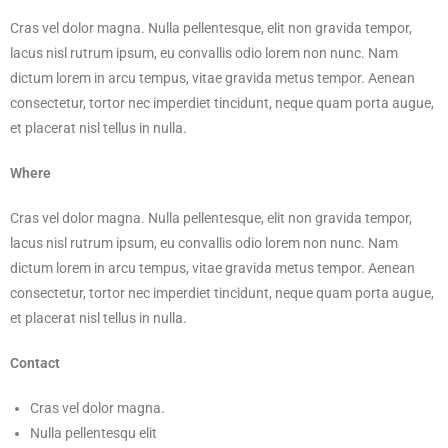
Cras vel dolor magna. Nulla pellentesque, elit non gravida tempor,
lacus nisl rutrum ipsum, eu convallis odio lorem non nunc. Nam
dictum lorem in arcu tempus, vitae gravida metus tempor. Aenean
consectetur, tortor nec imperdiet tincidunt, neque quam porta augue,
et placerat nisl tellus in nulla.
Where
Cras vel dolor magna. Nulla pellentesque, elit non gravida tempor,
lacus nisl rutrum ipsum, eu convallis odio lorem non nunc. Nam
dictum lorem in arcu tempus, vitae gravida metus tempor. Aenean
consectetur, tortor nec imperdiet tincidunt, neque quam porta augue,
et placerat nisl tellus in nulla.
Contact
Cras vel dolor magna.
Nulla pellentesqu elit