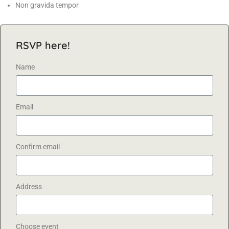
Non gravida tempor
RSVP here!
Name
Email
Confirm email
Address
Choose event